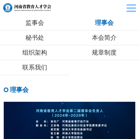
监事会
理事会
秘书处
本会简介
组织架构
规章制度
联系我们
理事会