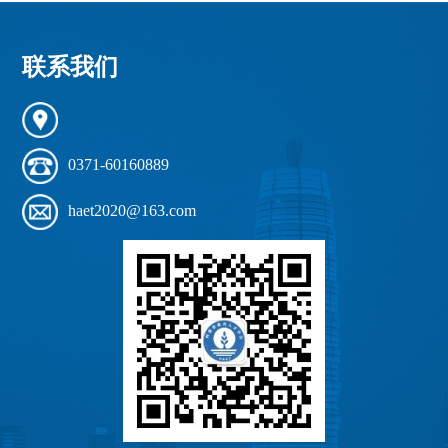
联系我们
0371-60160889
haet2020@163.com