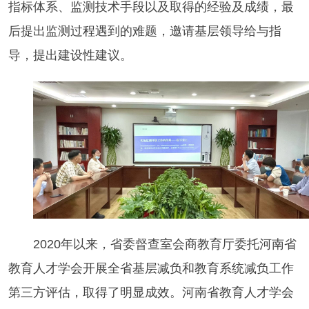
指标体系、监测技术手段以及取得的经验及成绩，最
后提出监测过程遇到的难题，邀请基层领导给与指
导，提出建设性建议。
2020年以来，省委督查室会商教育厅委托河南省
教育人才学会开展全省基层减负和教育系统减负工作
第三方评估，取得了明显成效。河南省教育人才学会