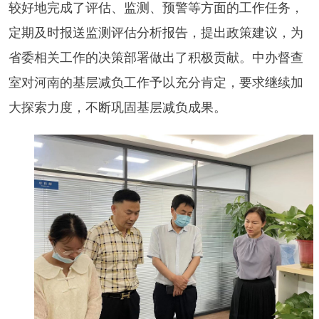
较好地完成了评估、监测、预警等方面的工作任务，
定期及时报送监测评估分析报告，提出政策建议，为
省委相关工作的决策部署做出了积极贡献。中办督查
室对河南的基层减负工作予以充分肯定，要求继续加
大探索力度，不断巩固基层减负成果。