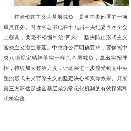
整治形式主义为基层减负，是党中央部署的一项
重点任务。习近平总书记在十九届中央纪委五次全会
上强调，要毫不松懈纠治“四风”，坚决防止形式主义
官僚主义滋生蔓延。中央办公厅明确要求，要像抓中
央八项规定精神落实一样抓基层减负，拿出实招硬
招，持续加大整治力度，让基层进一步感受到党中央
整治形式主义官僚主义的坚定决心和实际效果。开展
第三方评估是健全基层减负常态化机制的有效探索和
积极实践。