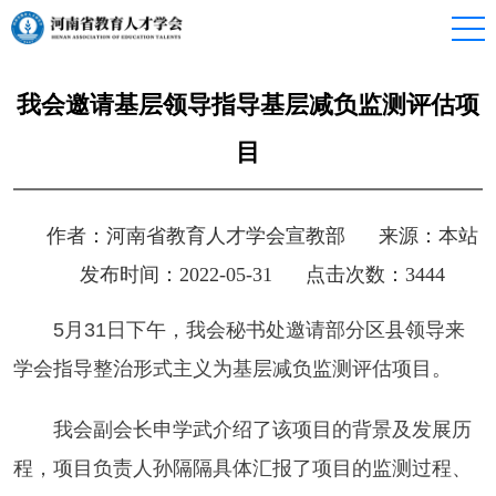
我会邀请基层领导指导基层减负监测评估项
目
作者：河南省教育人才学会宣教部
来源：本站
发布时间：2022-05-31
点击次数：
3444
5月31日下午，我会秘书处邀请部分区县领导来
学会指导整治形式主义为基层减负监测评估项目。
我会副会长申学武介绍了该项目的背景及发展历
程，项目负责人孙隔隔具体汇报了项目的监测过程、