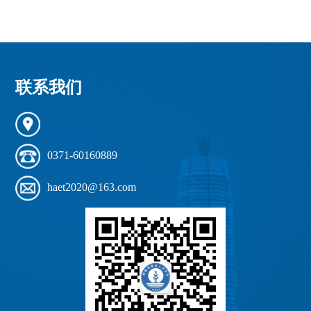
联系我们
0371-60160889
haet2020@163.com