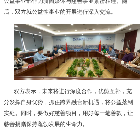
公益事业部作为新闻媒体与慈善事业紧密相连。随
后，双方就公益性事业的开展进行深入交流。
双方表示，未来将进行深度合作，优势互补，充
分发挥自身优势，抓住跨界融合新机遇，将公益落到
实处。同时，要做好慈善项目，用好每一笔善款，让
慈善捐赠保持蓬勃发展的生命力。