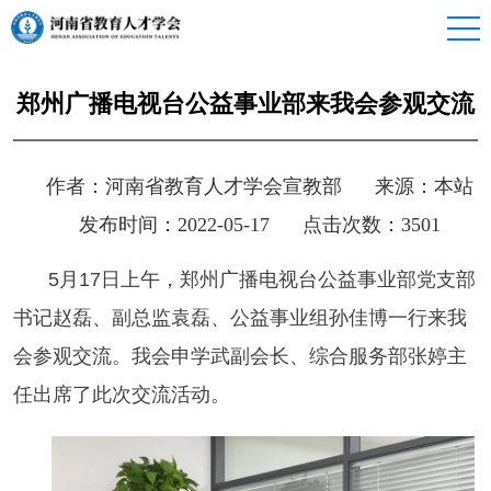
郑州广播电视台公益事业部来我会参观交流
作者：河南省教育人才学会宣教部
来源：本站
发布时间：2022-05-17
点击次数：
3501
5
月
17
日上午，郑州广播电视台公益事业部党支部
书记赵磊、副总监袁磊、公益事业组孙佳博一行来我
会参观交流。我会申学武副会长、综合服务部张婷主
任出席了此次交流活动。