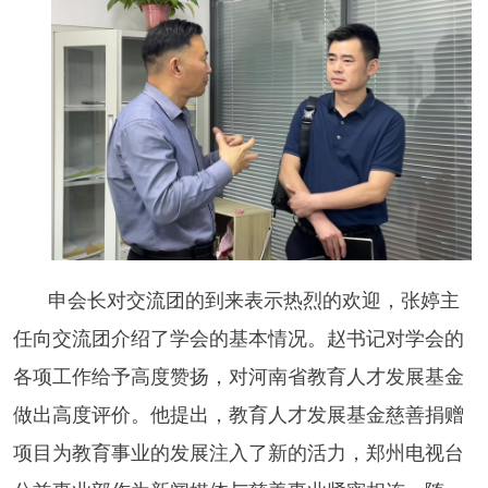
申会长对交流团的到来表示热烈的欢迎，张婷主
任向交流团介绍了学会的基本情况。赵书记对学会的
各项工作给予高度赞扬，对河南省教育人才发展基金
做出高度评价。他提出，教育人才发展基金慈善捐赠
项目为教育事业的发展注入了新的活力，郑州电视台