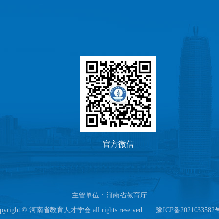
官方微信
主管单位：河南省教育厅
pyright © 河南省教育人才学会 all rights reserved.
豫ICP备2021033582