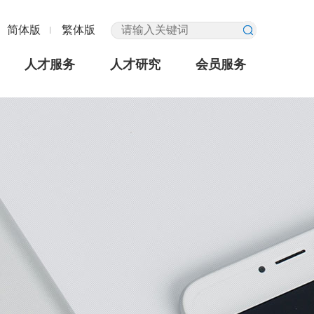
简体版
繁体版
人才服务
人才研究
会员服务