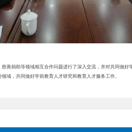
、慈善捐助等领域相互合作问题进行了深入交流，并对共同做好
势领域，共同做好学前教育人才研究和教育人才服务工作。