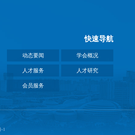
快速导航
动态要闻
学会概况
人才服务
人才研究
会员服务
号-1