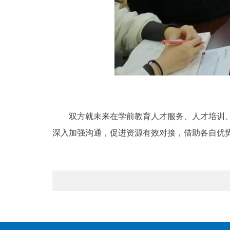
双方就未来在学前教育人才服务、人才培训
深入加强沟通，促进资源有效对接，借助各自优