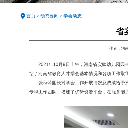
首页
>
动态要闻
>
学会动态
省
作者：河
2021年10月9日上午，河南省实验幼儿
绍了河南省教育人才学会基本情况和各项工作取
张秋萍园长对学会工作开展情况及成绩给予
专职工作团队，搭建了优势资源平台，在服务能