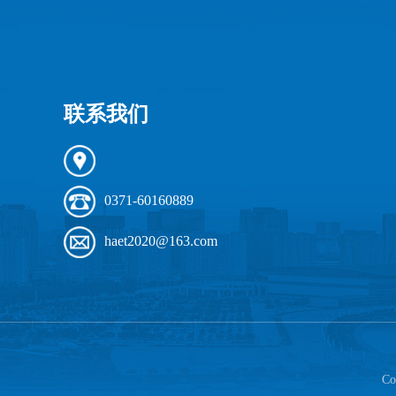
联系我们
0371-60160889
haet2020@163.com
Co