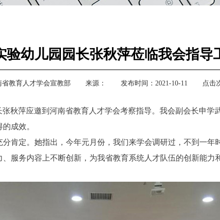
实验幼儿园园长张秋萍莅临我会指导
南省教育人才学会宣教部
来源：
发布时间：2021-10-11
点击
园园长张秋萍应邀到河南省教育人才学会考察指导。我会副会长申
得的成效。
充分肯定。她指出，今年元月份，我们来学会调研过，不到一年
力、服务内容上不断创新，为我省教育系统人才队伍的创新能力