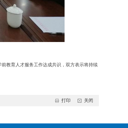
学前教育人才服务工作达成共识，双方表示将持续
打印
关闭