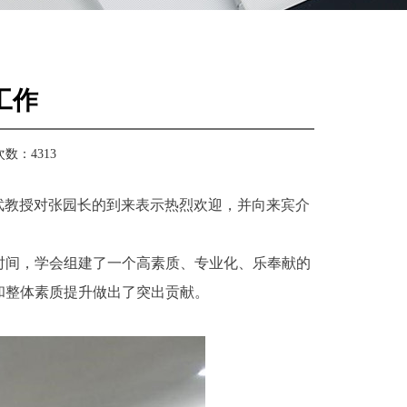
工作
次数：
4313
学武教授对张园长的到来表示热烈欢迎，并向来宾介
时间，学会组建了一个高素质、专业化、乐奉献的
和整体素质提升做出了突出贡献。