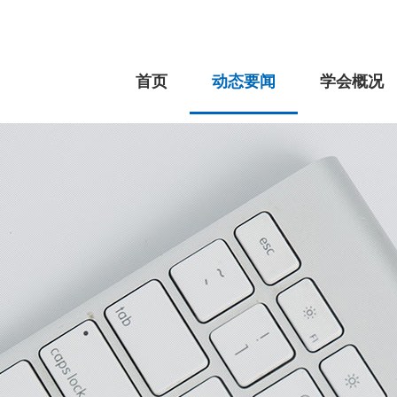
首页
动态要闻
学会概况