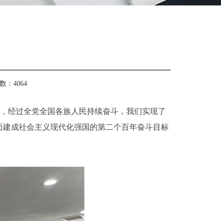
数：
4064
宣告，经过全党全国各族人民持续奋斗，我们实现了
面建成社会主义现代化强国的第二个百年奋斗目标