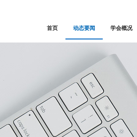
首页
动态要闻
学会概况