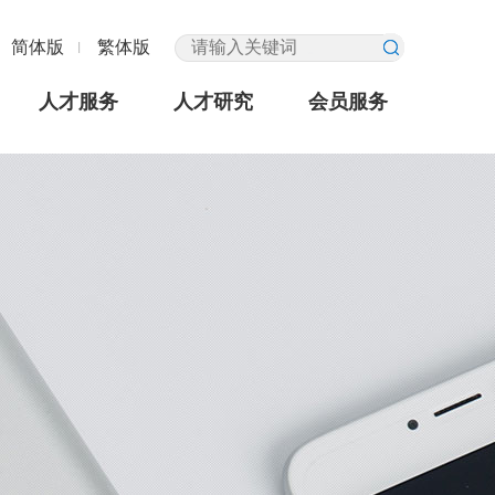
简体版
繁体版
人才服务
人才研究
会员服务