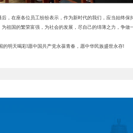
播后，在座各位员工纷纷表示，作为新时代的我们，应当始终保
，为祖国的繁荣富强，为社会的发展，尽自己的绵薄之力，争做
国的明天喝彩!愿中国共产党永葆青春，愿中华民族盛世永存!