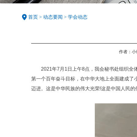
首页
>
动态要闻
>
学会动态
作者：小
2021年7月1日上午8点，我会秘书处组
第一个百年奋斗目标，在中华大地上全面建成了
迈进。这是中华民族的伟大光荣!这是中国人民的