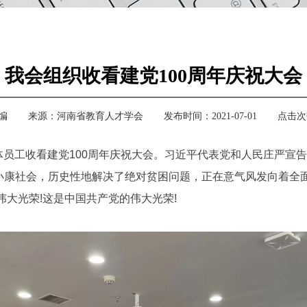
我会组织收看建党100周年庆祝大会
编
来源：河南省教育人才学会
发布时间：2021-07-01
点击次
织全体员工收看建党100周年庆祝大会。习近平代表党和人民庄严
小康社会，历史性地解决了绝对贫困问题，正在意气风发向着全
伟大光荣!这是中国共产党的伟大光荣!