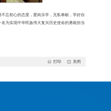
持不忘初心的态度，爱岗乐学，无私奉献，学好自
一名为实现中华民族伟大复兴历史使命的勇敢担当
打印
关闭