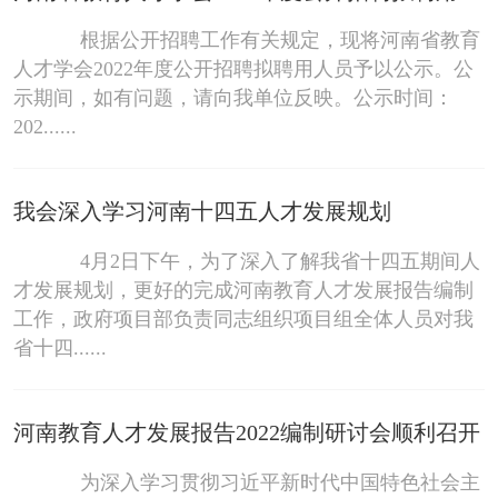
根据公开招聘工作有关规定，现将河南省教育
人才学会2022年度公开招聘拟聘用人员予以公示。公
示期间，如有问题，请向我单位反映。公示时间：
202......
我会深入学习河南十四五人才发展规划
4月2日下午，为了深入了解我省十四五期间人
才发展规划，更好的完成河南教育人才发展报告编制
工作，政府项目部负责同志组织项目组全体人员对我
省十四......
河南教育人才发展报告2022编制研讨会顺利召开
为深入学习贯彻习近平新时代中国特色社会主