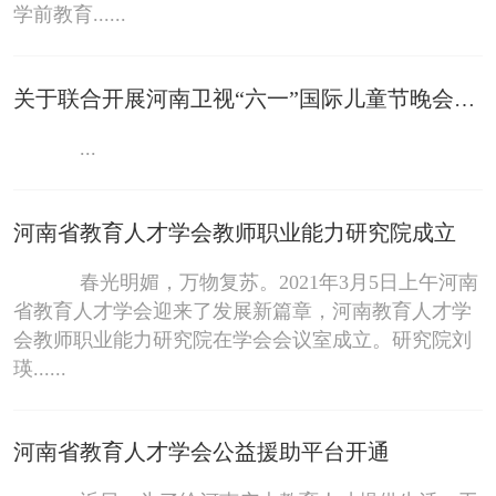
学前教育......
关于联合开展河南卫视“六一”国际儿童节晚会优秀节目征集活
...
河南省教育人才学会教师职业能力研究院成立
春光明媚，万物复苏。2021年3月5日上午河南
省教育人才学会迎来了发展新篇章，河南教育人才学
会教师职业能力研究院在学会会议室成立。研究院刘
瑛......
河南省教育人才学会公益援助平台开通