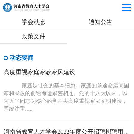
学会动态
通知公告
政策文件
动态要闻
高度重视家庭家教家风建设
家庭是社会的基本细胞，家庭的前途命运同国
家和民族的前途命运紧密相连。党的十八大以来，以
习近平同志为核心的党中央高度重视家庭文明建设，
围绕注重......
河南省教育人才学会2022年度公开招聘拟聘用人员公示