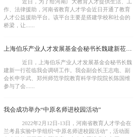
近日，为了给河南广大教育人才提供生活、工
作、法律援助，河南省教育人才学会近日开通了教育
人才公益援助平台。该平台主要是搭建学校和社会的
桥梁，让......
上海伯乐产业人才发展基金会秘书长魏建新莅临我会调研
近日，上海伯乐产业人才发展基金会秘书长魏
建新一行莅临我会调研工作。我会副会长王志电、副
会长申学武、郑州师范学院教育科学学院院长陈国维
参与了会......
我会成功举办“中原名师进校园活动”
2022年2月12日-13日，河南省教育人才学会在
兰考县实验中学组织“中原名师进校园活动”，活动面