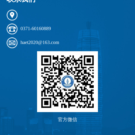
0371-60160889
haet2020@163.com
官方微信