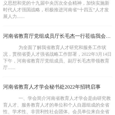
义思想和党的十九届中央历次全会精神，加快实施新
时代人才强国战略，积极推进河南省“十四五”人才发
展人力......
河南省教育厅党组成员厅长毛杰一行莅临我会考察指导
为全面了解我省教育人才研究和服务工作状
况，贯彻省委人才强省战略工作部署，2022年3月14日
下午，河南省教育厅党组成员、副厅长毛杰带领教育
厅......
河南省教育人才学会秘书处2022年招聘启事
一、学会简介河南省教育人才学会是由研究教
育人才、服务教育人才的单位和个人自愿组成的全省
性、学术性、非营利性社会团体。会员单位来自全省