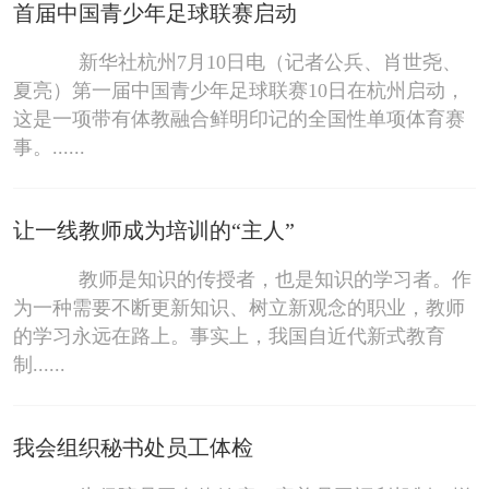
首届中国青少年足球联赛启动
新华社杭州7月10日电（记者公兵、肖世尧、
夏亮）第一届中国青少年足球联赛10日在杭州启动，
这是一项带有体教融合鲜明印记的全国性单项体育赛
事。......
让一线教师成为培训的“主人”
教师是知识的传授者，也是知识的学习者。作
为一种需要不断更新知识、树立新观念的职业，教师
的学习永远在路上。事实上，我国自近代新式教育
制......
我会组织秘书处员工体检