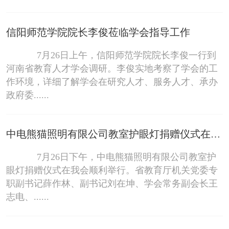
信阳师范学院院长李俊莅临学会指导工作
7月26日上午，信阳师范学院院长李俊一行到
河南省教育人才学会调研。李俊实地考察了学会的工
作环境，详细了解学会在研究人才、服务人才、承办
政府委......
中电熊猫照明有限公司教室护眼灯捐赠仪式在我会举行
7月26日下午，中电熊猫照明有限公司教室护
眼灯捐赠仪式在我会顺利举行。省教育厅机关党委专
职副书记薛作林、副书记刘在坤、学会常务副会长王
志电、......