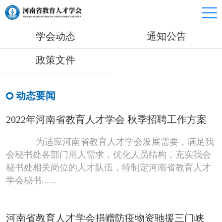
学会动态
通知公告
政策文件
动态要闻
2022年河南省教育人才学会 秋季招聘工作方案
为适应河南省教育人才学会发展需要，满足我
会秘书处各部门用人需求，优化人员结构，充实我会
秘书处相关岗位的人才队伍，特制定河南省教育人才
学会秘书......
河南省教育人才学会捐赠防疫物资驰援三门峡