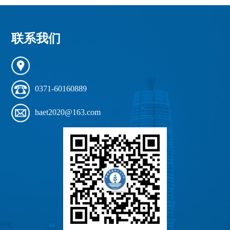
联系我们
0371-60160889
haet2020@163.com