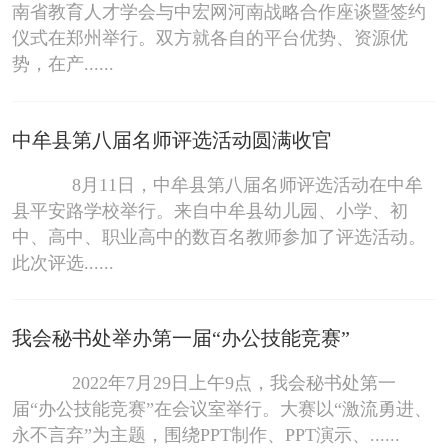
南省教育人才学会与中宏网河南战略合作座谈暨签约
仪式在郑州举行。双方就各自的平台优势、资源优
势，在产......
中牟县第八届名师评选活动圆满收官
8月11日，中牟县第八届名师评选活动在中牟
县平安路学校举行。来自中牟县幼儿园、小学、初
中、高中、职业高中的数百名教师参加了评选活动。
此次评选......
我会秘书处举办第一届“办公技能竞赛”
2022年7月29日上午9点，我会秘书处第一
届“办公技能竞赛”在会议室举行。大赛以“激流勇进、
永不言弃”为主题，围绕PPT制作、PPT演示、......