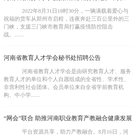
2022年8月31日18时30分，一辆满载着爱心与
祝福的货车从郑州市启程，连夜奔赴三百公里外的三
门峡，支援三门峡市教育局打赢疫情防控阻击
战。......
河南省教育人才学会秘书处招聘公告
河南省教育人才学会是由研究教育人才、服务
教育人才的单位和个人自愿组成的全省性、学术性、
非营利性社会团体。会员单位来自全省学前教育机
构、中小学......
“网会”联合 助推河南职业教育产教融合健康发展
平台资源共享，助力产教融合。8月16日，河